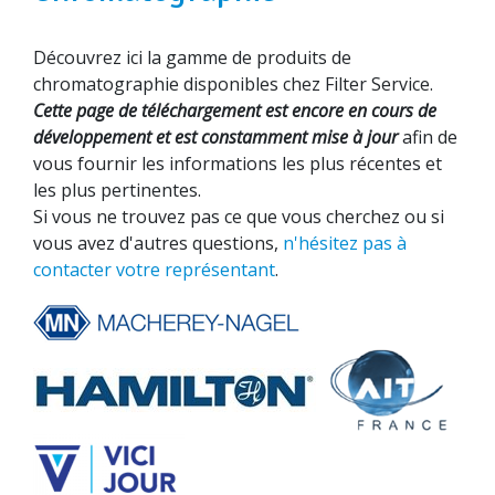
Découvrez ici la gamme de produits de
chromatographie disponibles chez Filter Service.
Cette page de téléchargement est encore en cours de
développement et est constamment mise à jour
afin de
vous fournir les informations les plus récentes et
les plus pertinentes.
Si vous ne trouvez pas ce que vous cherchez ou si
vous avez d'autres questions,
n'hésitez pas à
contacter votre représentant
.