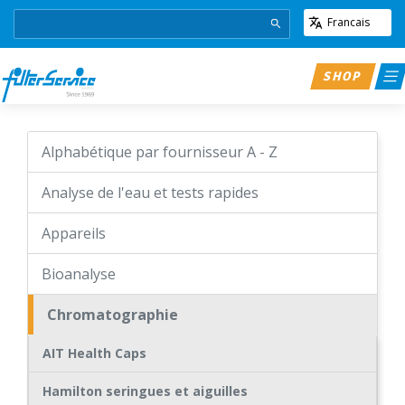
Francais
SHOP
Alphabétique par fournisseur A - Z
Analyse de l'eau et tests rapides
Appareils
Bioanalyse
Chromatographie
AIT Health Caps
Hamilton seringues et aiguilles