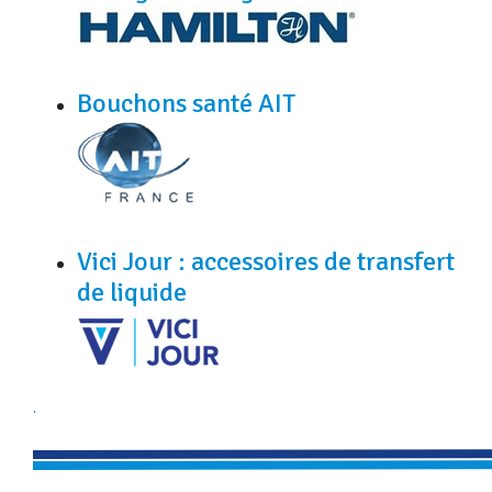
Bouchons santé AIT
Vici Jour : accessoires de transfert
de liquide
.