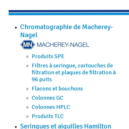
Chromatographie de Macherey-
Nagel
Produits SPE
Filtres à seringue, cartouches de
filtration et plaques de filtration à
96 puits
Flacons et bouchons
Colonnes GC
Colonnes HPLC
Produits TLC
Seringues et aiguilles Hamilton