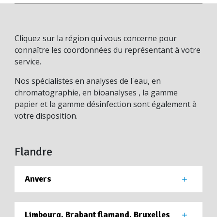
Cliquez sur la région qui vous concerne pour
connaître les coordonnées du représentant à votre
service.
Nos spécialistes en analyses de l'eau, en
chromatographie, en bioanalyses , la gamme
papier et la gamme désinfection sont également à
votre disposition.
Flandre
Anvers
Limbourg, Brabant flamand, Bruxelles