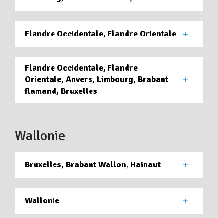
Flandre Occidentale, Flandre Orientale
Flandre Occidentale, Flandre
Orientale, Anvers, Limbourg, Brabant
flamand, Bruxelles
Wallonie
Bruxelles, Brabant Wallon, Hainaut
Wallonie