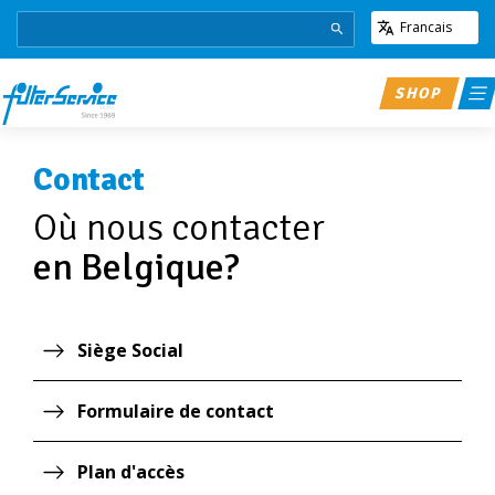
Francais
SHOP
Contact
Où nous contacter
en Belgique?
Siège Social
Formulaire de contact
Plan d'accès