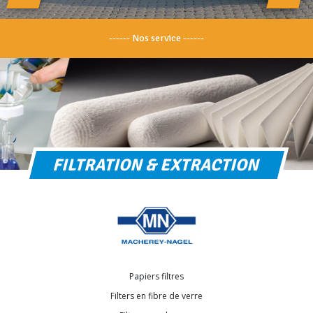
------ Nos service ------
FILTRATION & EXTRACTION
Papiers filtres
Filters en fibre de verre