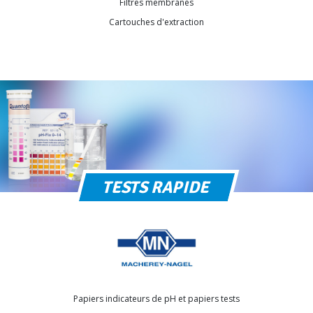
Filtres membranes
Cartouches d'extraction
TESTS RAPIDE
Papiers indicateurs de pH et papiers tests