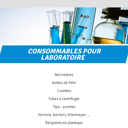
CONSOMMABLES POUR
LABORATOIRE
Microtubes
Boîtes de Pétri
Cuvettes
Tubes à centrifuger
Tips – pointes
Verrerie, béchers, Erlenmeyer, …
Récipients en plastique