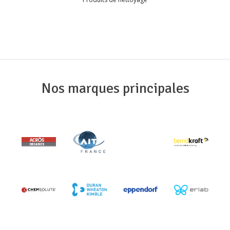
Nos marques principales