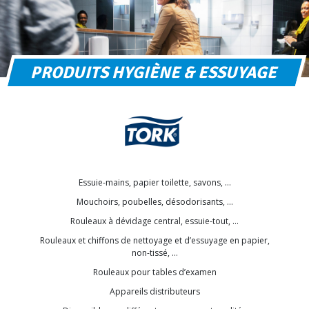
PRODUITS HYGIÈNE & ESSUYAGE
Essuie-mains, papier toilette, savons, …
Mouchoirs, poubelles, désodorisants, …
Rouleaux à dévidage central, essuie-tout, …
Rouleaux et chiffons de nettoyage et d’essuyage en papier,
non-tissé, …
Rouleaux pour tables d’examen
Appareils distributeurs