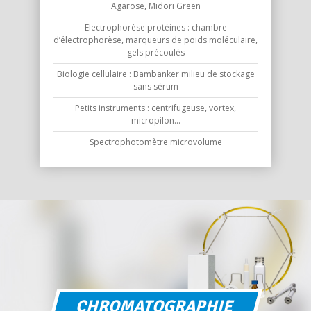
Agarose, Midori Green
Electrophorèse protéines : chambre
d’électrophorèse, marqueurs de poids moléculaire,
gels précoulés
Biologie cellulaire : Bambanker milieu de stockage
sans sérum
Petits instruments : centrifugeuse, vortex,
micropilon...
Spectrophotomètre microvolume
CHROMATOGRAPHIE