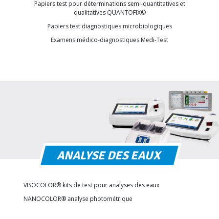
Papiers test pour déterminations semi-quantitatives et
qualitatives QUANTOFIX©
Papiers test diagnostiques microbiologiques
Examens médico-diagnostiques Medi-Test
ANALYSE DES EAUX
VISOCOLOR® kits de test pour analyses des eaux
NANOCOLOR® analyse photométrique