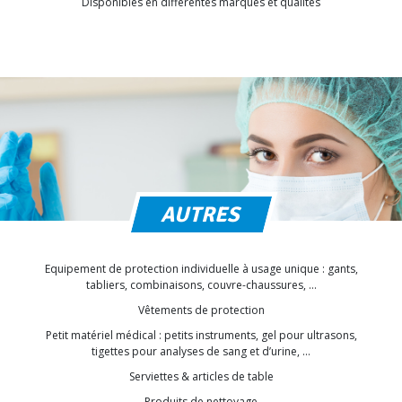
Disponibles en différentes marques et qualités
AUTRES
Equipement de protection individuelle à usage unique : gants,
tabliers, combinaisons, couvre-chaussures, …
Vêtements de protection
Petit matériel médical : petits instruments, gel pour ultrasons,
tigettes pour analyses de sang et d’urine, …
Serviettes & articles de table
Produits de nettoyage