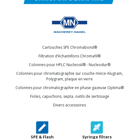
Cartouches SPE Chromabond®
Filtration d’échantillons Chromafil®
Colonnes pour HPLC Nucleosil® - Nucleodur®
Colonnes pour chromatographie sur couche mince Alugram,
Polygram, plaque en verre
Colonnes pour chromatographie en phase gazeuse Optima®
Fioles, capuchons, septa, outils de sertissage
Divers accessoires
SPE & Flash
Syringe filters