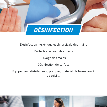
DÉSINFECTION
Désinfection hygiénique et chirurgicale des mains
Protection et soin des mains
Lavage des mains
Désinfection de surface
Equipement: distributeurs, pompes, matériel de formation &
de suivi, …