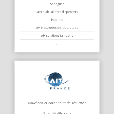
Seringues
Microlab Diluters dispensers
Pipettes
pH électrodes de laboratoire
pH solutions tampons
...
Bouchons et entonnoirs de sécurité :
Smart Healthy caps