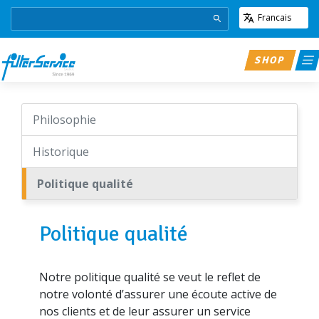
Francais
SHOP
Philosophie
Historique
Politique qualité
Politique qualité
Notre politique qualité se veut le reflet de
notre volonté d’assurer une écoute active de
nos clients et de leur assurer un service