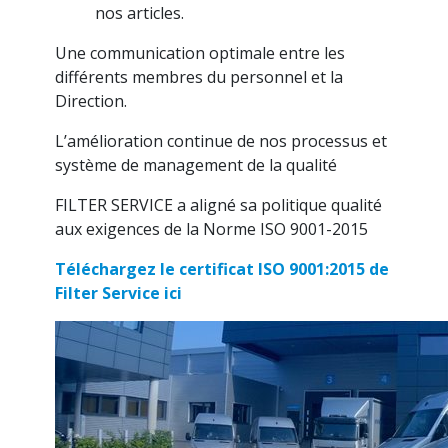
nos articles.
Une communication optimale entre les
différents membres du personnel et la
Direction.
L’amélioration continue de nos processus et
système de management de la qualité
FILTER SERVICE a aligné sa politique qualité
aux exigences de la Norme ISO 9001-2015
Téléchargez le certificat ISO 9001:2015 de
Filter Service ici