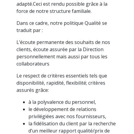
adapté.Ceci est rendu possible grâce à la
force de notre structure familiale.
Dans ce cadre, notre politique Qualité se
traduit par :
L’écoute permanente des souhaits de nos
clients, écoute assurée par la Direction
personnellement mais aussi par tous les
collaborateurs
Le respect de critères essentiels tels que
disponibilité, rapidité, flexibilité; critères
assurés grâce:
à la polyvalence du personnel,
le développement de relations
privilégiées avec nos fournisseurs,
la fidélisation du client par la recherche
d’un meilleur rapport qualité/prix de