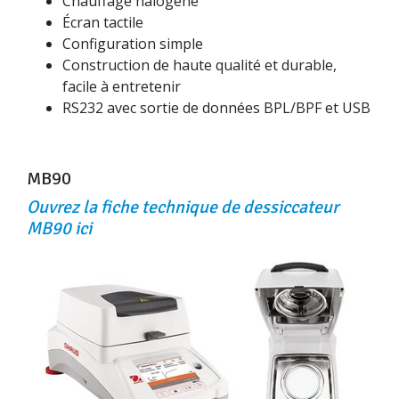
Chauffage halogène
Écran tactile
Configuration simple
Construction de haute qualité et durable,
facile à entretenir
RS232 avec sortie de données BPL/BPF et USB
MB90
Ouvrez la fiche technique de dessiccateur
MB90 ici