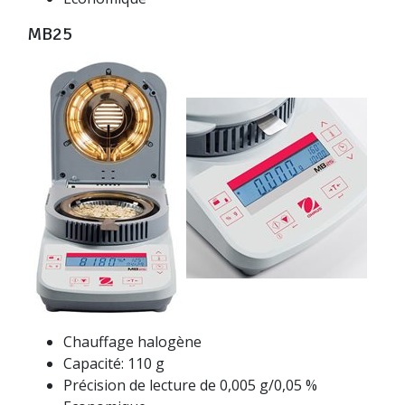
MB25
Chauffage halogène
Capacité: 110 g
Précision de lecture de 0,005 g/0,05 %