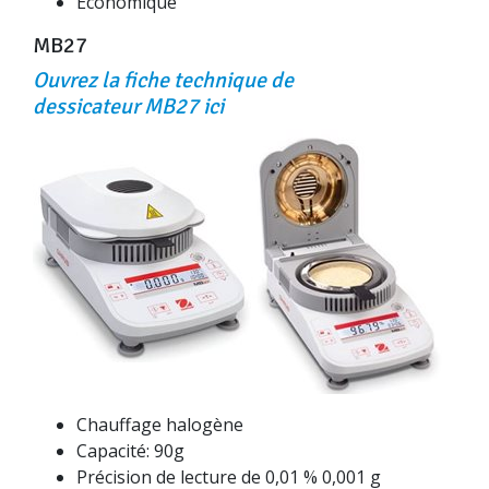
Economique
MB27
Ouvrez la fiche technique de
dessicateur MB27 ici
Chauffage halogène
Capacité: 90g
Précision de lecture de 0,01 % 0,001 g