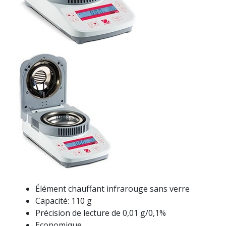
Élément chauffant infrarouge sans verre
Capacité: 110 g
Précision de lecture de 0,01 g/0,1%
Economique