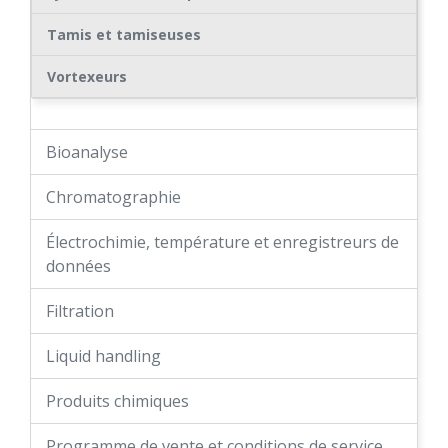
Tamis et tamiseuses
Vortexeurs
Bioanalyse
Chromatographie
Électrochimie, température et enregistreurs de
données
Filtration
Liquid handling
Produits chimiques
Programme de vente et conditions de service