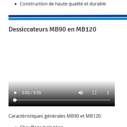
Construction de haute qualité et durable
Dessiccateurs MB90 en MB120
Caractéristiques générales MB90 et MB120: