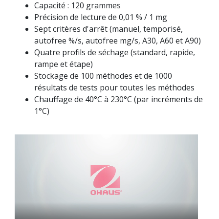
Capacité : 120 grammes
Précision de lecture de 0,01 % / 1 mg
Sept critères d'arrêt (manuel, temporisé,
autofree %/s, autofree mg/s, A30, A60 et A90)
Quatre profils de séchage (standard, rapide,
rampe et étape)
Stockage de 100 méthodes et de 1000
résultats de tests pour toutes les méthodes
Chauffage de 40°C à 230°C (par incréments de
1°C)