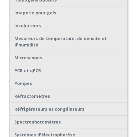
Imagerie pour gels
Incubateurs
Mesureurs de température, de densité et
d'humidité
Microscopes
PCR et qPCR
Pompes
Réfractomètres
Réfrigérateurs et congélateurs
Spectrophotomètres
Systèmes d'électrophorèse