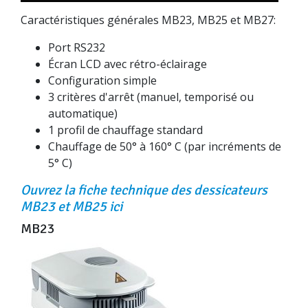
Caractéristiques générales MB23, MB25 et MB27:
Port RS232
Écran LCD avec rétro-éclairage
Configuration simple
3 critères d'arrêt (manuel, temporisé ou
automatique)
1 profil de chauffage standard
Chauffage de 50° à 160° C (par incréments de
5° C)
Ouvrez la fiche technique des dessicateurs
MB23 et MB25 ici
MB23