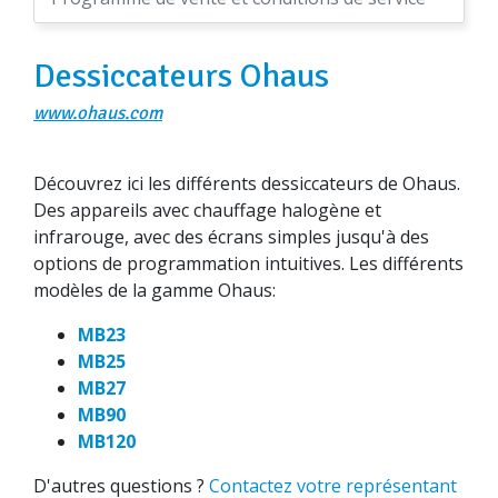
Dessiccateurs Ohaus
www.ohaus.com
Découvrez ici les différents dessiccateurs de Ohaus.
Des appareils avec chauffage halogène et
infrarouge, avec des écrans simples jusqu'à des
options de programmation intuitives. Les différents
modèles de la gamme Ohaus:
MB23
MB25
MB27
MB90
MB120
D'autres questions ?
Contactez votre représentant