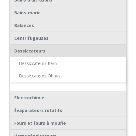
Bains-marie
Balances
Centrifugeuses
Dessiccateurs
Dessiccateurs Kern
Dessiccateurs Ohaus
Electrochimie
Évaporateurs rotatifs
Fours et fours à moufle
Homogénéisateurs