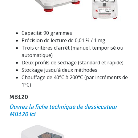
Capacité: 90 grammes
Précision de lecture de 0,01 % / 1 mg
Trois critères d'arrêt (manuel, temporisé ou
automatique)
Deux profils de séchage (standard et rapide)
Stockage jusqu'à deux méthodes
Chauffage de 40°C à 200°C (par incréments de
1°C)
MB120
Ouvrez la fiche technique de dessiccateur
MB120 ici