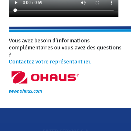
Vous avez besoin d'informations
complémentaires ou vous avez des questions
?
Contactez votre représentant ici.
www.ohaus.com