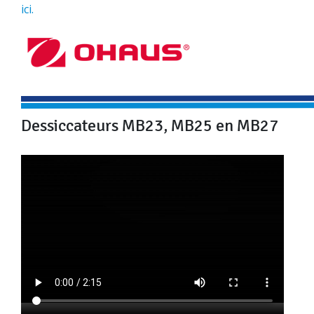
ici.
Dessiccateurs MB23, MB25 en MB27