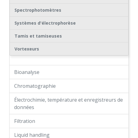
Spectrophotomètres
Systèmes d'électrophorèse
Tamis et tamiseuses
Vortexeurs
Bioanalyse
Chromatographie
Électrochimie, température et enregistreurs de
données
Filtration
Liquid handling