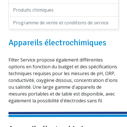
Produits chimiques
Programme de vente et conditions de service
Appareils électrochimiques
Filter Service propose également différentes
options en fonction du budget et des spécifications
techniques requises pour les mesures de pH, ORP,
conductivité, oxygène dissous, concentration d'ions
ou salinité. Une large gamme d'appareils de
mesures portables et de table est disponible, avec
également la possibilité d'électrodes sans fil.