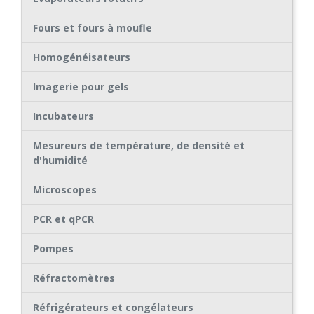
Fours et fours à moufle
Homogénéisateurs
Imagerie pour gels
Incubateurs
Mesureurs de température, de densité et
d'humidité
Microscopes
PCR et qPCR
Pompes
Réfractomètres
Réfrigérateurs et congélateurs