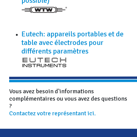
possible)
Eutech: appareils portables et de
table avec électrodes pour
différents paramètres
Vous avez besoin d'informations
complémentaires ou vous avez des questions
?
Contactez votre représentant ici.