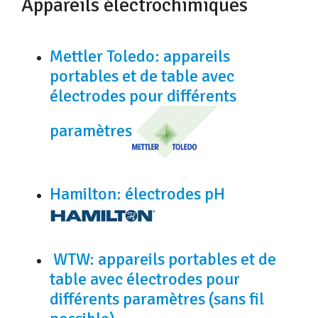
Appareils électrochimiques
Mettler Toledo: appareils
portables et de table avec
électrodes pour différents
paramètres
Hamilton: électrodes pH
WTW: appareils portables et de
table avec électrodes pour
différents paramètres (sans fil