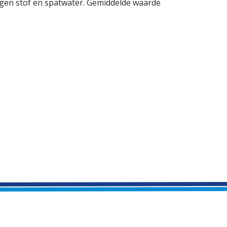
gen stof en spatwater. Gemiddelde waarde